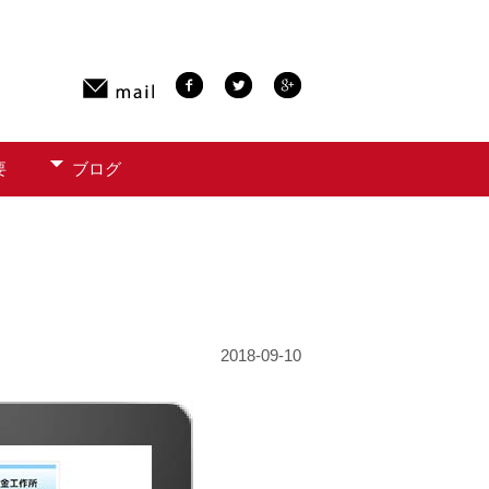
要
ブログ
2018-09-10