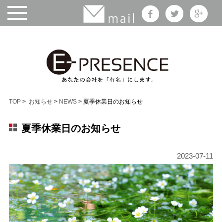
TOP
>
お知らせ
>
NEWS
> 夏季休業日のお知らせ
夏季休業日のお知らせ
2023-07-11