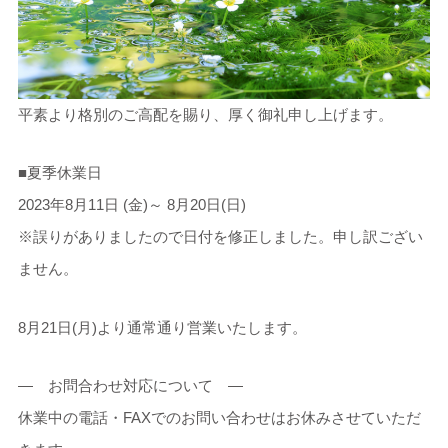
平素より格別のご高配を賜り、厚く御礼申し上げます。
■夏季休業日
2023年8月11日 (金)～ 8月20日(日)
※誤りがありましたので日付を修正しました。申し訳ござい
ません。
8月21日(月)より通常通り営業いたします。
— お問合わせ対応について —
休業中の電話・FAXでのお問い合わせはお休みさせていただ