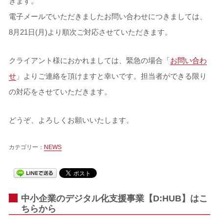
きます。
電子メールでいただきましたお問い合わせにつきましては、
8月21日(月)より順次ご対応させていただきます。
クライアント様におかれましては、緊急の場合「
お問い合わ
せ
」よりご連絡を頂けますと幸いです。担当者ができる限り
の対応をさせていただきます。
どうぞ、よろしくお願いいたします。
カテゴリー：
NEWS
中小企業のデジタル化支援事業【D:HUB】はこ
ちらから