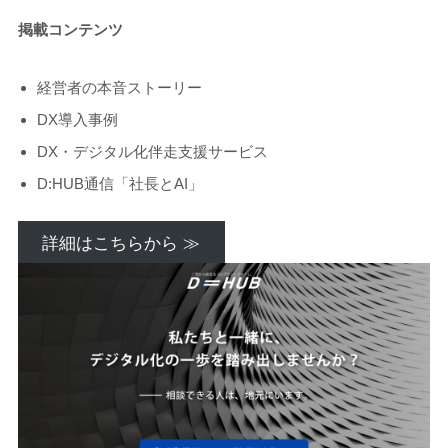
掲載コンテンツ
経営者の本音ストーリー
DX導入事例
DX・デジタル化伴走支援サービス
D:HUB通信「社長とAI」
詳細はこちらから ≫