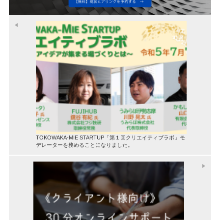
TOKOWAKA-MIE STARTUP「第１回クリエイティブラボ」モ
デレーターを務めることになりました。