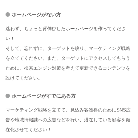
ホームページがない方
迷わず、ちょっと背伸びしたホームページを作ってくださ
い！
そして、忘れずに、ターゲットを絞り、マーケティング戦略
を立ててください。また、ターゲットにアクセスしてもらう
ために、検索エンジン対策を考えて更新できるコンテンツを
設けてください。
ホームページがすでにある方
マーケティング戦略を立てて、見込み客獲得のためにSNS広
告や地域情報誌への広告などを行い、潜在している顧客を顕
在化させてください！