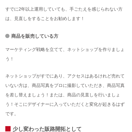
すでに2年以上運用していても、手ごたえを感じられない方
は、見直しをすることをお勧めします！
商品を販売している方
マーケティング戦略を立てて、ネットショップを作りましょ
う！
ネットショップがすでにあり、アクセスはあるけれど売れて
いない方は、商品写真をプロに撮影していただき、商品写真
を差し替えましょう！または、商品の見直しを行いましょ
う！そこにデザイナーに入っていただくと変化が起きるはず
です。
少し変わった販路開拓として