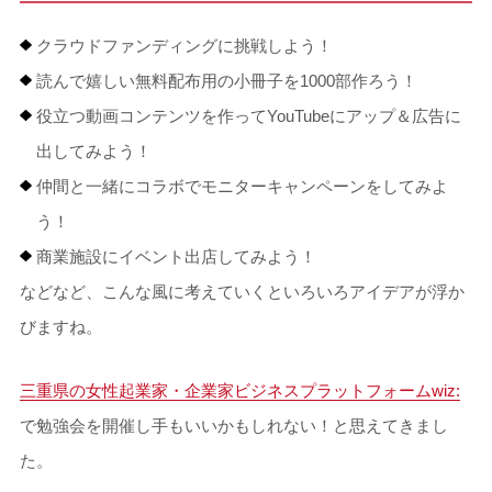
クラウドファンディングに挑戦しよう！
読んで嬉しい無料配布用の小冊子を1000部作ろう！
役立つ動画コンテンツを作ってYouTubeにアップ＆広告に
出してみよう！
仲間と一緒にコラボでモニターキャンペーンをしてみよ
う！
商業施設にイベント出店してみよう！
などなど、こんな風に考えていくといろいろアイデアが浮か
びますね。
三重県の女性起業家・企業家ビジネスプラットフォームwiz:
で勉強会を開催し手もいいかもしれない！と思えてきまし
た。