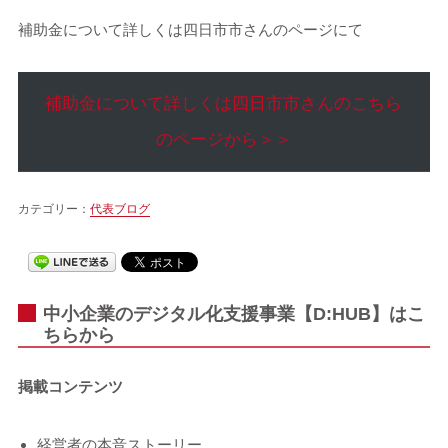
補助金について詳しくは四日市市さんのページにて
補助金について詳しくは四日市市さんのこちら
のページから＞＞
カテゴリー：
代表ブログ
中小企業のデジタル化支援事業【D:HUB】はこ
ちらから
掲載コンテンツ
経営者の本音ストーリー