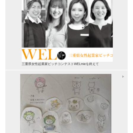
三重県女性起業家ピッチコンテストWELmieを終えて