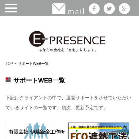
TOP
> サポートWEB一覧
サポートWEB一覧
下記はクライアントの中で、運営サポートをさせていただい
ているサイトの一覧です。順次、更新予定です。