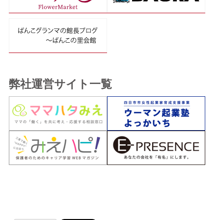
弊社運営サイト一覧