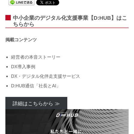
中小企業のデジタル化支援事業【D:HUB】はこ
ちらから
掲載コンテンツ
経営者の本音ストーリー
DX導入事例
DX・デジタル化伴走支援サービス
D:HUB通信「社長とAI」
詳細はこちらから ≫