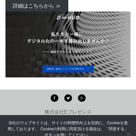
詳細はこちらから ≫
株式会社Eプレゼンス
copyright ©
E-PRESENCE Inc.
all rights reserved.
当社のウェブサイトは、サイトの利便性向上を目的に、Cookieを使
用しております。 Cookieの利用に同意頂ける場合は、「同意する」
ボタンを押してください。