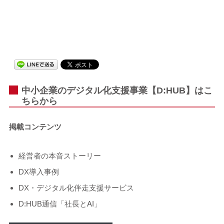
中小企業のデジタル化支援事業【D:HUB】はこ
ちらから
掲載コンテンツ
経営者の本音ストーリー
DX導入事例
DX・デジタル化伴走支援サービス
D:HUB通信「社長とAI」