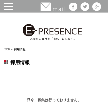
TOP
> 採用情報
採用情報
只今、募集は行っておりません。