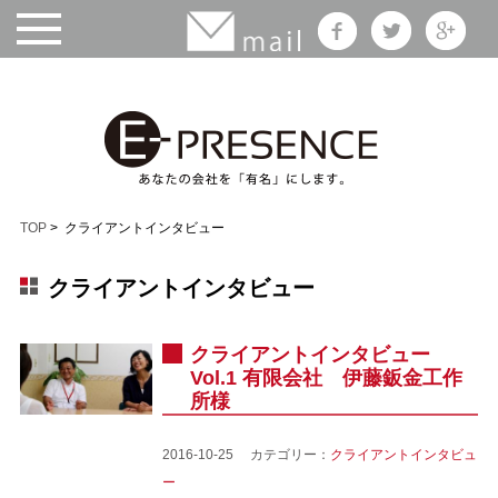
TOP
> クライアントインタビュー
クライアントインタビュー
クライアントインタビュー
Vol.1 有限会社 伊藤鈑金工作
所様
2016-10-25 カテゴリー：
クライアントインタビュ
ー