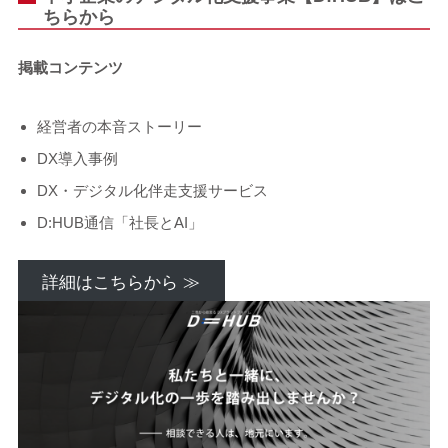
ちらから
掲載コンテンツ
経営者の本音ストーリー
DX導入事例
DX・デジタル化伴走支援サービス
D:HUB通信「社長とAI」
詳細はこちらから ≫