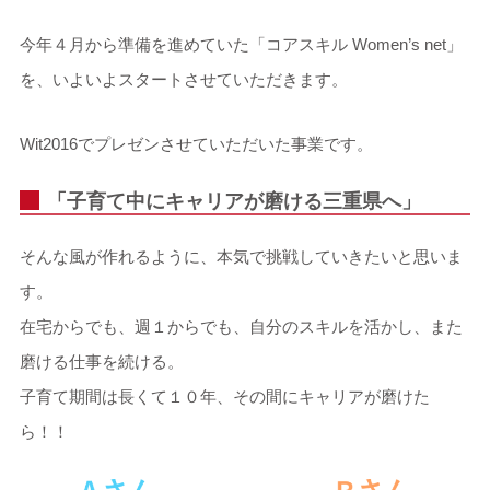
今年４月から準備を進めていた「コアスキル Women’s net」
を、いよいよスタートさせていただきます。
Wit2016でプレゼンさせていただいた事業です。
「子育て中にキャリアが磨ける三重県へ」
そんな風が作れるように、本気で挑戦していきたいと思いま
す。
在宅からでも、週１からでも、自分のスキルを活かし、また
磨ける仕事を続ける。
子育て期間は長くて１０年、その間にキャリアが磨けた
ら！！