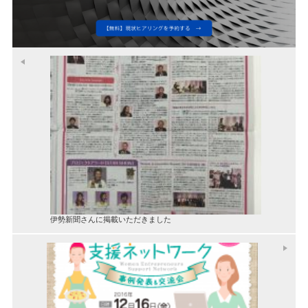
伊勢新聞さんに掲載いただきました