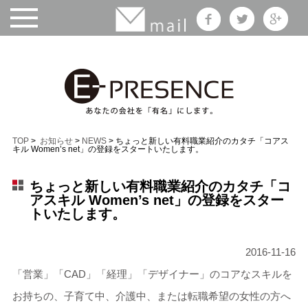
TOP
>
お知らせ
>
NEWS
> ちょっと新しい有料職業紹介のカタチ「コアス
キル Women’s net」の登録をスタートいたします。
ちょっと新しい有料職業紹介のカタチ「コ
アスキル Women’s net」の登録をスター
トいたします。
2016-11-16
「営業」「CAD」「経理」「デザイナー」のコアなスキルを
お持ちの、子育て中、介護中、または転職希望の女性の方へ