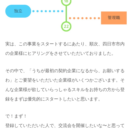
実は、この事業をスタートするにあたり、順次、四日市市内
の企業様にヒアリングをさせていただいておりました。
その中で、「うちが最初の契約企業になるから、お願いする
わ」とご要望をいただいた企業様がいくつかございます。そ
んな企業様が欲していらっしゃるスキルをお持ちの方から登
録をまずは優先的にスタートしたいと思います。
で！まず！
登録していただいた人で、交流会を開催したいな〜と思って