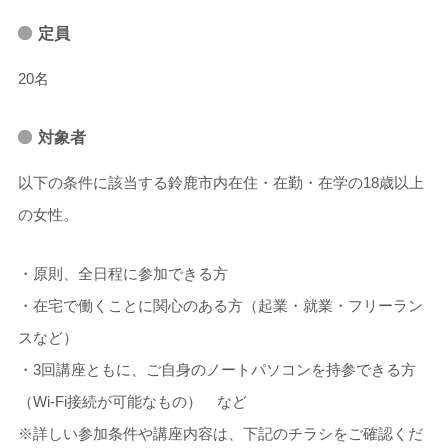
定員
20名
対象者
以下の条件に該当する鈴鹿市内在住・在勤・在学の18歳以上
の女性。
・原則、全日程に参加できる方
・在宅で働くことに関心のある方（起業・就業・フリーラン
スなど）
・3回講座ともに、ご自身のノートパソコンを持参できる方
（Wi-Fi接続が可能なもの） など
※詳しい参加条件や講座内容は、下記のチラシをご確認くだ