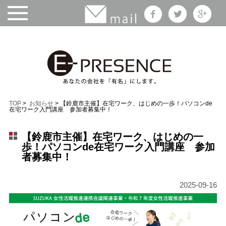
TOP
>
お知らせ
> 【鈴鹿市主催】在宅ワーク、はじめの一歩！パソコンde
在宅ワーク入門講座 参加者募集中！
【鈴鹿市主催】在宅ワーク、はじめの一
歩！パソコンde在宅ワーク入門講座 参加
者募集中！
2025-09-16