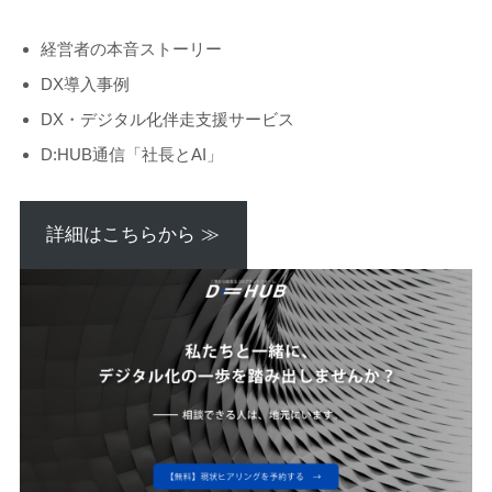
経営者の本音ストーリー
DX導入事例
DX・デジタル化伴走支援サービス
D:HUB通信「社長とAI」
詳細はこちらから ≫