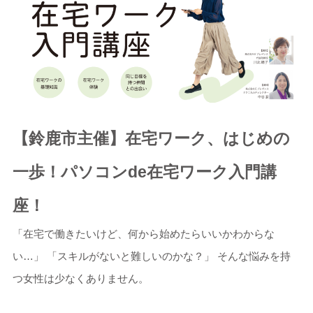
【鈴鹿市主催】在宅ワーク、はじめの
一歩！パソコンde在宅ワーク入門講
座！
「在宅で働きたいけど、何から始めたらいいかわからな
い…」 「スキルがないと難しいのかな？」 そんな悩みを持
つ女性は少なくありません。