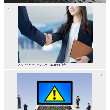
メルマガバックナンバー 2025年8月号