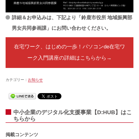
詳細＆お申込みは、下記より「鈴鹿市役所
地域振興部
男女共同参画課」
にお問い合わせください。
在宅ワーク、はじめの一歩！パソコンde在宅ワ
ーク入門講座の詳細はこちらから→
カテゴリー：
お知らせ
中小企業のデジタル化支援事業【D:HUB】はこ
ちらから
掲載コンテンツ