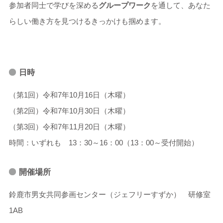
参加者同士で学びを深める
グループワーク
を通して、あなた
らしい働き方を見つけるきっかけも掴めます。
日時
（第1回）令和7年10月16日（木曜）
（第2回）令和7年10月30日（木曜）
（第3回）令和7年11月20日（木曜）
時間：いずれも 13：30～16：00（13：00～受付開始）
開催場所
鈴鹿市男女共同参画センター（ジェフリーすずか） 研修室
1AB