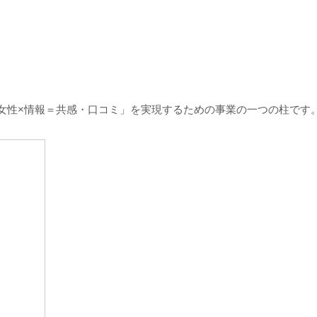
×女性×情報＝共感・口コミ」を実現するための事業の一つの柱です