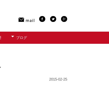
要
ブログ
。
2015-02-25