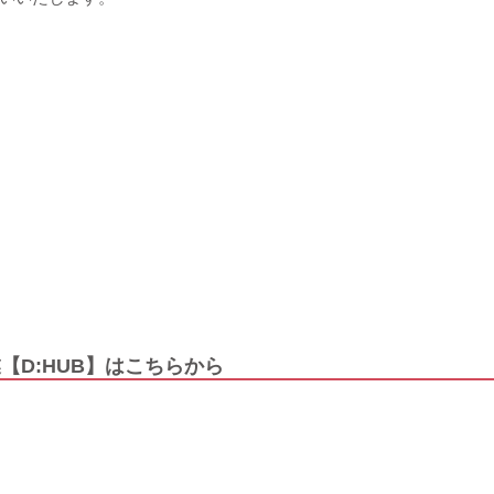
【D:HUB】はこちらから