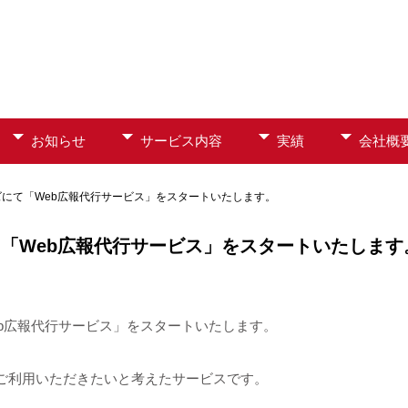
お知らせ
サービス内容
実績
会社概
ーズにて「Web広報代行サービス」をスタートいたします。
て「Web広報代行サービス」をスタートいたします
Web広報代行サービス」をスタートいたします。
ご利用いただきたいと考えたサービスです。