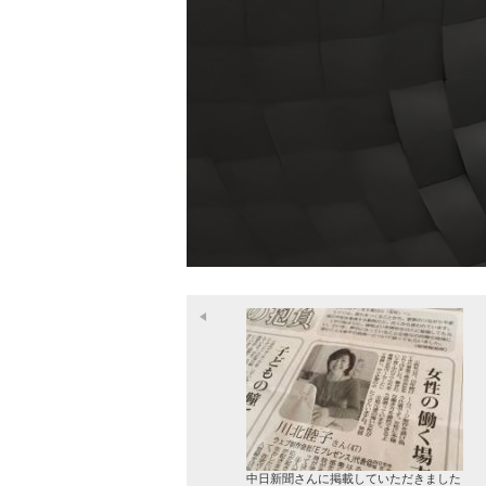
中日新聞さんに掲載していただきました