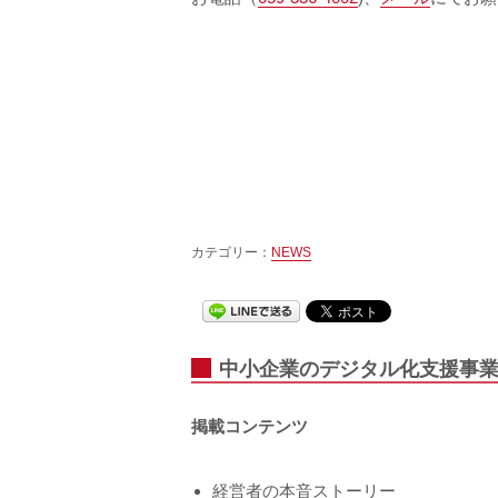
カテゴリー：
NEWS
中小企業のデジタル化支援事業
掲載コンテンツ
経営者の本音ストーリー