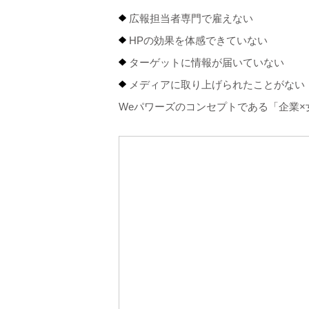
広報担当者専門で雇えない
HPの効果を体感できていない
ターゲットに情報が届いていない
メディアに取り上げられたことがない
Weパワーズのコンセプトである「企業