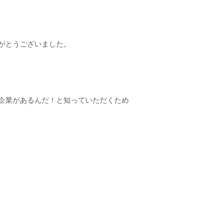
がとうございました。
企業があるんだ！と知っていただくため