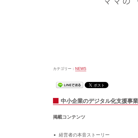
カテゴリー：
NEWS
中小企業のデジタル化支援事業
掲載コンテンツ
経営者の本音ストーリー