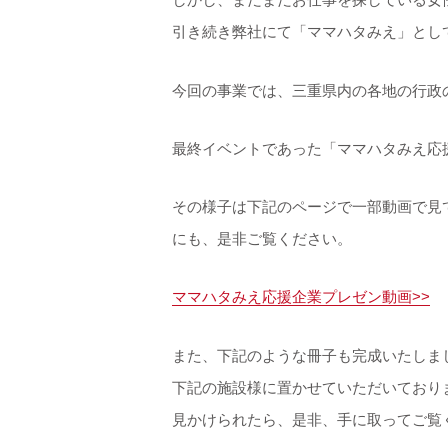
引き続き弊社にて「ママハタみえ」とし
今回の事業では、三重県内の各地の行政
最終イベントであった「ママハタみえ応
その様子は下記のページで一部動画で見
にも、是非ご覧ください。
ママハタみえ応援企業プレゼン動画>>
また、下記のような冊子も完成いたしま
下記の施設様に置かせていただいており
見かけられたら、是非、手に取ってご覧