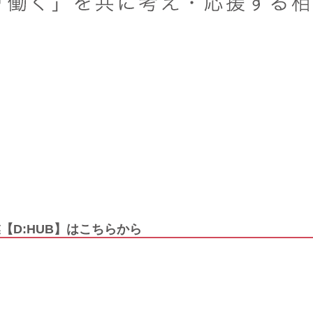
【D:HUB】はこちらから