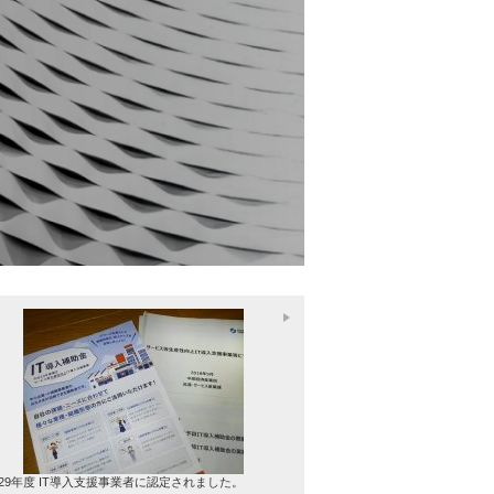
29年度 IT導入支援事業者に認定されました。