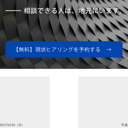
7/12/10（日）
平成