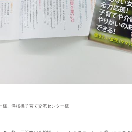
ー様、津桜橋子育て交流センター様