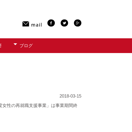
要
ブログ
2018-03-15
年度女性の再就職支援事業」は事業期間終