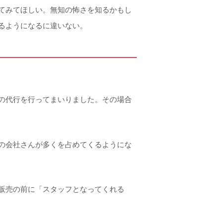
てみてほしい。無知の怖さを知るかもし
るようになるに違いない。
の代行を行ってまいりました。その場合
の会社さんが多くを占めてくるようにな
販売の前に「スタッフとなってくれる