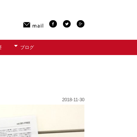
要
ブログ
2018-11-30