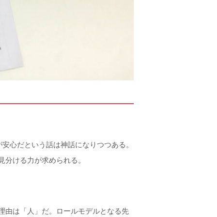
が安心だという話は神話になりつつある。
見分ける力が求められる。
理由は「人」だ。ロールモデルとなる先