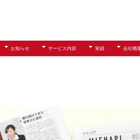
お知らせ
サービス内容
実績
会社概