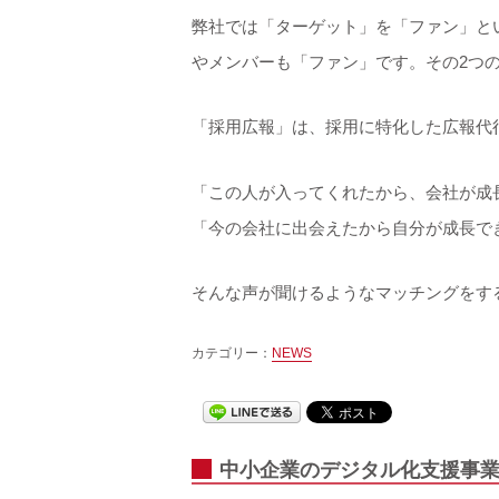
弊社では「ターゲット」を「ファン」と
やメンバーも「ファン」です。その2つ
「採用広報」は、採用に特化した広報代
「この人が入ってくれたから、会社が成
「今の会社に出会えたから自分が成長で
そんな声が聞けるようなマッチングをす
カテゴリー：
NEWS
中小企業のデジタル化支援事業