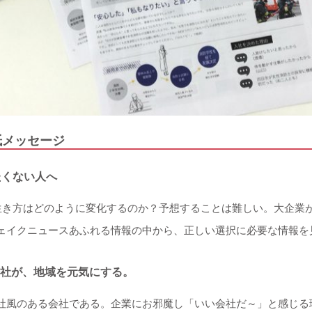
表紙メッセージ
たくない人へ
や生き方はどのように変化するのか？予想することは難しい。大企業
ェイクニュースあふれる情報の中から、正しい選択に必要な情報を
社が、地域を元気にする。
社風のある会社である。企業にお邪魔し「いい会社だ～」と感じる