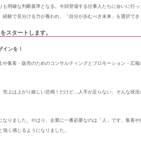
りも明確な判断基準となる。今回登場する仕事人たちに会いに行っ
、経験で見分ける力が養われ、「自分が歩むべき未来」を選択でき
スをスタートします。
ザインを！
上や集客・販売のためのコンサルティングとプロモーション・広報
、売上は上がり嬉しい悲鳴！だけど…人手が足らない。そんな状況
になりました。やはり、企業に一番必要なのは「人」です。集客や
と強く感じるようになりました。