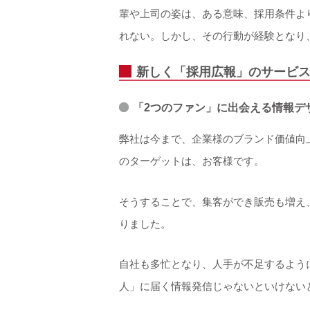
輩や上司の姿は、ある意味、採用条件よ
れない。しかし、その行動が経験となり
新しく「採用広報」のサービ
「2つのファン」に出会える情報デ
弊社は今まで、企業様のブランド価値向
のターゲットは、お客様です。
そうすることで、集客ができ販売も増え
りました。
自社も多忙となり、人手が不足するよう
人」に届く情報発信じゃないといけない