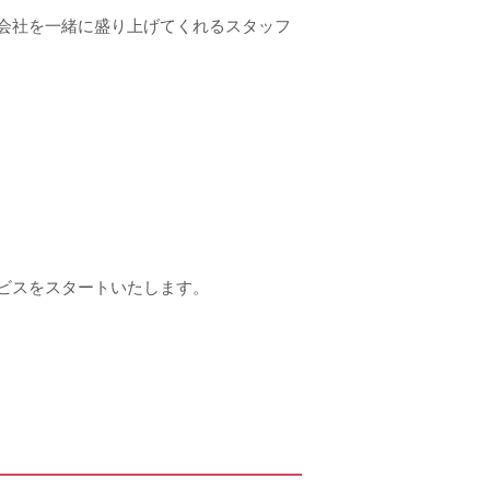
会社を一緒に盛り上げてくれるスタッフ
ビスをスタートいたします。