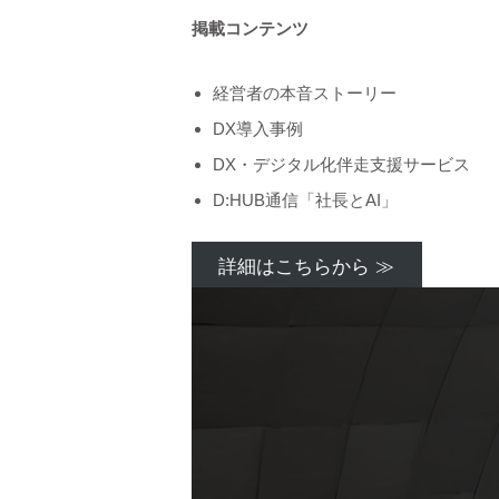
掲載コンテンツ
経営者の本音ストーリー
DX導入事例
DX・デジタル化伴走支援サービス
D:HUB通信「社長とAI」
詳細はこちらから ≫