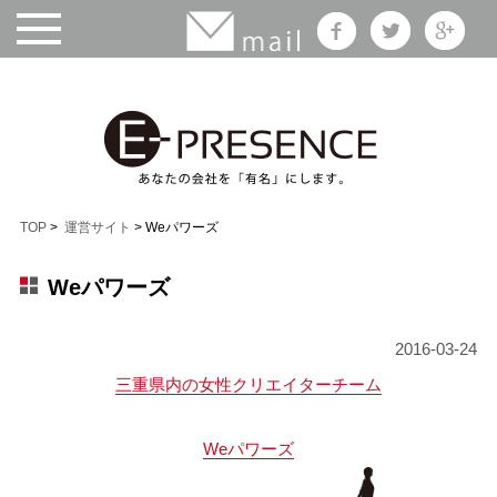
TOP
>
運営サイト
> Weパワーズ
Weパワーズ
2016-03-24
三重県内の女性クリエイターチーム
Weパワーズ