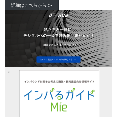
詳細はこちらから ≫