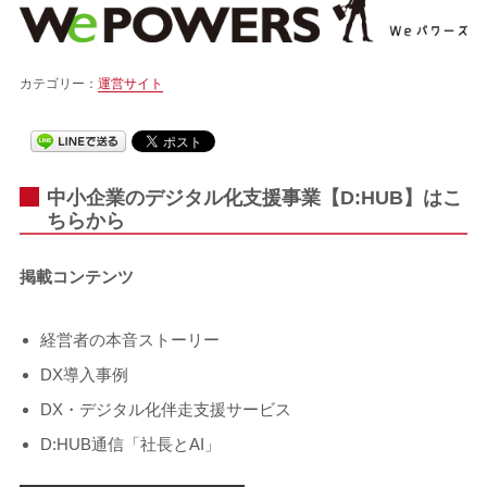
カテゴリー：
運営サイト
中小企業のデジタル化支援事業【D:HUB】はこ
ちらから
掲載コンテンツ
経営者の本音ストーリー
DX導入事例
DX・デジタル化伴走支援サービス
D:HUB通信「社長とAI」