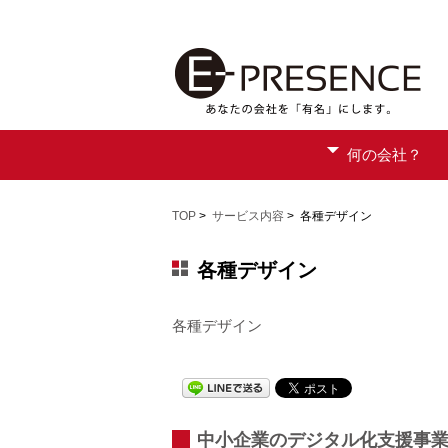
何の会社？
TOP
>
サービス内容
> 各種デザイン
各種デザイン
各種デザイン
中小企業のデジタル化支援事業