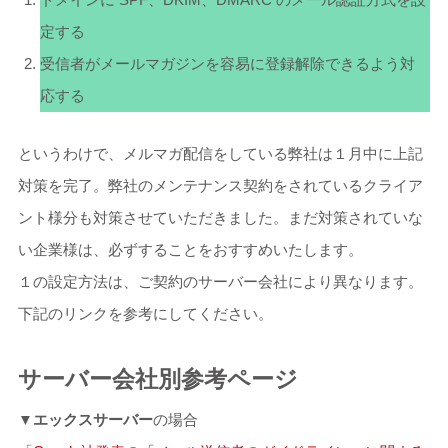
定する
受信者がメールマガジンを容易に登録解除できるよう対
応する
というわけで、メルマガ配信をしている弊社は１月中に上記
対策を完了。弊社のメンテナンス契約をされているクライア
ント様分も対策させていただきました。まだ対策されていな
い企業様は、必ずすることをおすすめいたします。
１の設定方法は、ご契約のサーバー会社により異なります。
下記のリンクを参考にしてください。
サーバー会社別参考ページ
▼
エックスサーバー
の場合