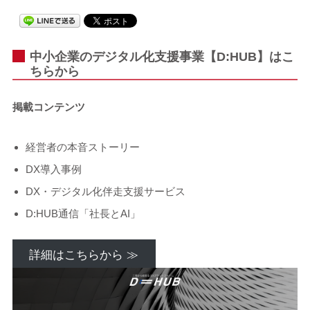
中小企業のデジタル化支援事業【D:HUB】はこ
ちらから
掲載コンテンツ
経営者の本音ストーリー
DX導入事例
DX・デジタル化伴走支援サービス
D:HUB通信「社長とAI」
詳細はこちらから ≫