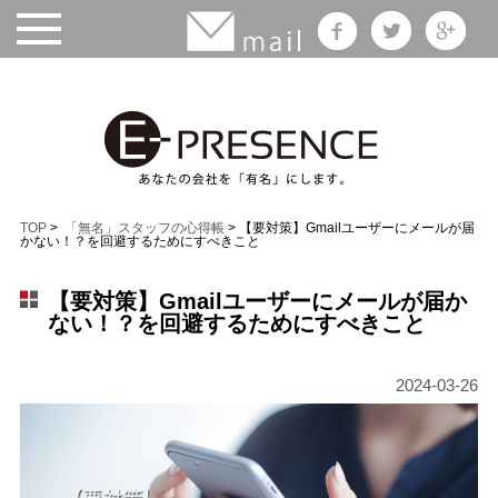
TOP
>
「無名」スタッフの心得帳
> 【要対策】Gmailユーザーにメールが届
かない！？を回避するためにすべきこと
【要対策】Gmailユーザーにメールが届か
ない！？を回避するためにすべきこと
2024-03-26