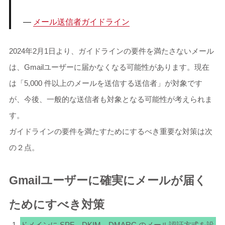
メール送信者ガイドライン
2024年2月1日より、ガイドラインの要件を満たさないメール
は、Gmailユーザーに届かなくなる可能性があります。現在
は「5,000 件以上のメールを送信する送信者」が対象です
が、今後、一般的な送信者も対象となる可能性が考えられま
す。
ガイドラインの要件を満たすためにするべき重要な対策は次
の２点。
Gmailユーザーに確実にメールが届く
ためにすべき対策
ドメインに SPF、DKIM、DMARC のメール認証方式を設