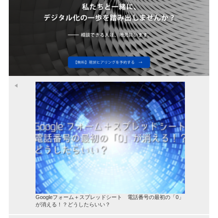
Googleフォーム＋スプレッドシート 電話番号の最初の「0」
が消える！？どうしたらいい？