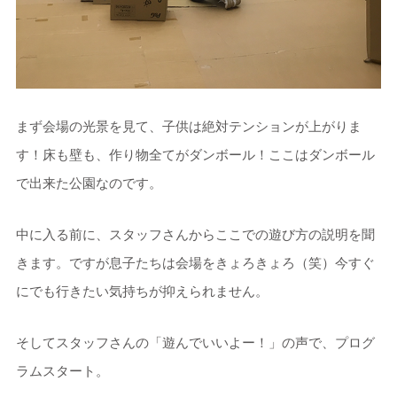
まず会場の光景を見て、子供は絶対テンションが上がりま
す！床も壁も、作り物全てがダンボール！ここはダンボール
で出来た公園なのです。
中に入る前に、スタッフさんからここでの遊び方の説明を聞
きます。ですが息子たちは会場をきょろきょろ（笑）今すぐ
にでも行きたい気持ちが抑えられません。
そしてスタッフさんの「遊んでいいよー！」の声で、プログ
ラムスタート。