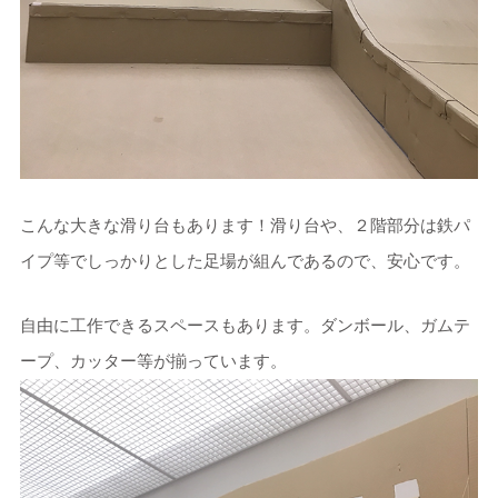
こんな大きな滑り台もあります！滑り台や、２階部分は鉄パ
イプ等でしっかりとした足場が組んであるので、安心です。
自由に工作できるスペースもあります。ダンボール、ガムテ
ープ、カッター等が揃っています。