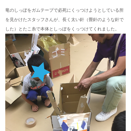
竜のしっぽをガムテープで必死にくっつけようとしている所
を見かけたスタッフさんが、長く太い針（畳針のような針で
した）とたこ糸で本体としっぽをくっつけてくれました。