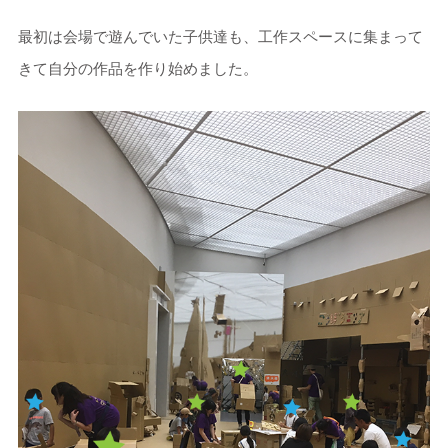
最初は会場で遊んでいた子供達も、工作スペースに集まって
きて自分の作品を作り始めました。