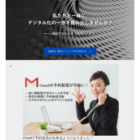
Gmailで予約送信が出来るようになりました！