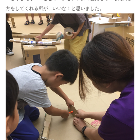
方をしてくれる所が、いいな！と思いました。