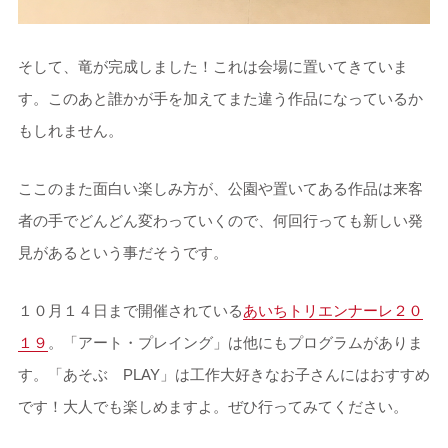
そして、竜が完成しました！これは会場に置いてきていま
す。このあと誰かが手を加えてまた違う作品になっているか
もしれません。
ここのまた面白い楽しみ方が、公園や置いてある作品は来客
者の手でどんどん変わっていくので、何回行っても新しい発
見があるという事だそうです。
１０月１４日まで開催されている
あいちトリエンナーレ２０
１９
。「アート・プレイング」は他にもプログラムがありま
す。「あそぶ PLAY」は工作大好きなお子さんにはおすすめ
です！大人でも楽しめますよ。ぜひ行ってみてください。