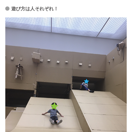
遊び方は人それぞれ！