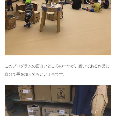
このプログラムの面白いところの一つが、置いてある作品に
自分で手を加えてもいい！事です。