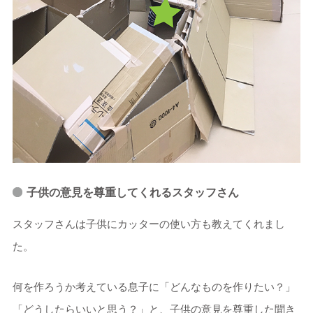
子供の意見を尊重してくれるスタッフさん
スタッフさんは子供にカッターの使い方も教えてくれまし
た。
何を作ろうか考えている息子に「どんなものを作りたい？」
「どうしたらいいと思う？」と、子供の意見を尊重した聞き