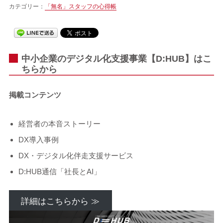
カテゴリー：
「無名」スタッフの心得帳
中小企業のデジタル化支援事業【D:HUB】はこ
ちらから
掲載コンテンツ
経営者の本音ストーリー
DX導入事例
DX・デジタル化伴走支援サービス
D:HUB通信「社長とAI」
詳細はこちらから ≫