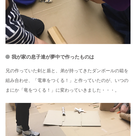
我が家の息子達が夢中で作ったものは
兄の作っていた剣と盾と、弟が持ってきたダンボールの箱を
組み合わせ、「電車をつくる！」と作っていたのが、いつの
まにか「竜をつくる！」に変わっていきました・・・。