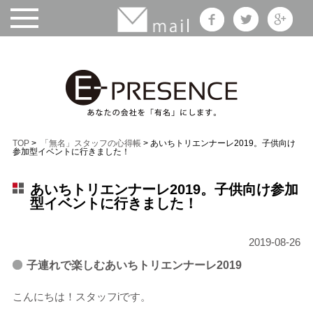
TOP
>
「無名」スタッフの心得帳
> あいちトリエンナーレ2019。子供向け
参加型イベントに行きました！
あいちトリエンナーレ2019。子供向け参加
型イベントに行きました！
2019-08-26
子連れで楽しむあいちトリエンナーレ2019
こんにちは！スタッフiです。