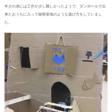
年少の弟には工作が少し難しかったようで、ダンボールで出
来たおうちに入って秘密基地のような遊び方をしていまし
た。