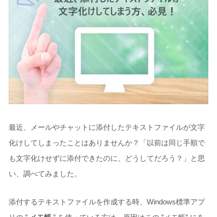
最近、メールやチャットに添付したテキストファイルが文字
化けしてしまったことはありませんか？「以前は同じ手順で
も文字化けせずに添付できたのに、どうしてだろう？」と思
い、調べてみました。
添付するテキストファイルを作成する時、Windows標準アプ