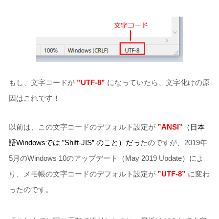
もし、文字コードが
”UTF-8”
になっていたら、文字化けの原
因はこれです！
以前は、この文字コードのデフォルト設定が
”ANSI”
（日本
語Windowsでは ”Shift-JIS” のこと）だっ
たのですが、2019年
5月のWindows 10のアップデート（May 2019 Update）によ
り、メモ帳の文字コードのデフォルト設定が
”UTF-8”
に変わ
ったのです。