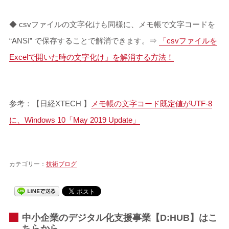
◆ csvファイルの文字化けも同様に、メモ帳で文字コードを
“ANSI” で保存することで解消できます。⇒
「csvファイルを
Excelで開いた時の文字化け」を解消する方法！
参考：【日経XTECH 】
メモ帳の文字コード既定値がUTF-8
に、Windows 10「May 2019 Update」
カテゴリー：
技術ブログ
中小企業のデジタル化支援事業【D:HUB】はこ
ちらから