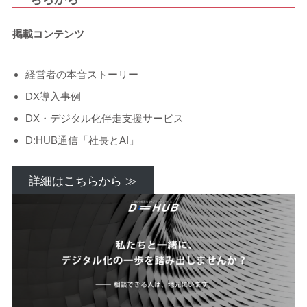
掲載コンテンツ
経営者の本音ストーリー
DX導入事例
DX・デジタル化伴走支援サービス
D:HUB通信「社長とAI」
詳細はこちらから ≫