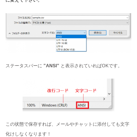
ステータスバーに
”ANSI”
と表示されていればOKです。
この状態で保存すれば、メールやチャットに添付しても文字
化けしなくなります！