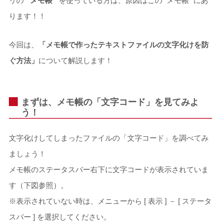
リの ”
メモ帳
” を使っている方は、原因はこの ”メモ帳” にあ
ります！！
今回は、
「メモ帳で作ったテキストファイルの文字化けを防
ぐ方法」
について解説します！
まずは、メモ帳の「文字コード」を見てみよ
う！
文字化けしてしまったファイルの「文字コード」を調べてみ
ましょう！
メモ帳のステータスバー右下に文字コードが表示されていま
す（下図参照）。
※表示されていない時は、メニューから [ 表示 ] － [ ステータ
スバー ] を選択してください。