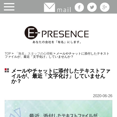
TOP
>
「無名」スタッフの心得帳
> メールやチャットに添付したテキスト
ファイルが、最近「文字化け」していませんか？
メールやチャットに添付したテキストファ
イルが、最近「文字化け」していません
か？
2020-06-26