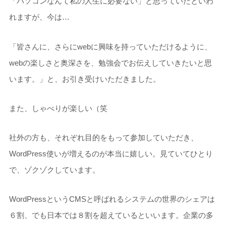
「パソコンなんて私の人生に必要ない」と思っていたといわ
れますが、今は…
「皆さんに、さらにwebに興味を持っていただけるように、
webの楽しさと奥深さを、勉強会でお伝えしていきたいと思
います。」と、お引き受けいただきました。
また、しゃべりが楽しい（笑
社外の方も、それぞれ目的をもって参加していただき、
WordPress使いが増えるのが本当に嬉しい。見ていてひとり
で、ゾクゾクしています。
WordPressというCMSと呼ばれるシステムの世界のシェアは
６割、でも日本では８割を超えているといいます。企業の多