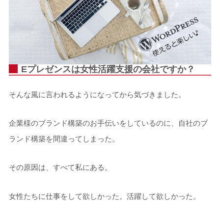
Eプレゼンスは女性活躍支援の会社ですか？
そんな風に言われるようになってから気づきました。
企業様のブランド構築のお手伝いをしているのに、自社のブ
ランド構築を間違ってしまった。
その原因は、すべて私にある。
女性たちに仕事をして欲しかった。活躍して欲しかった。