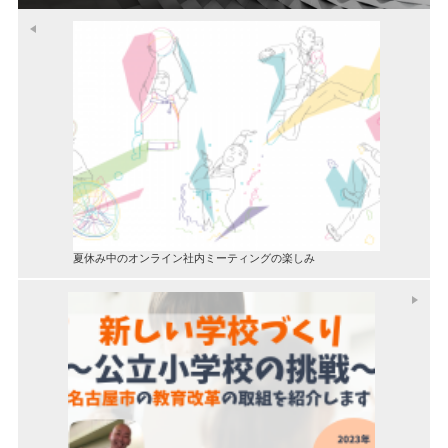
夏休み中のオンライン社内ミーティングの楽しみ