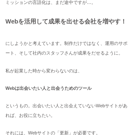
ミッションの言語化は、まだ途中ですが…。
Webを活用して成果を出せる会社を増やす！
にしようかと考えています。制作だけではなく、運用のサポ
ート、そして社内のスタッフさんが成果をだせるように。
私が起業した時から変わらないのは、
Webは出会いたい人と出会うためのツール
というもの。出会いたい人と出会えていないWebサイトがあ
れば、お役に立ちたい。
それには、Webサイトの「更新」が必要です。