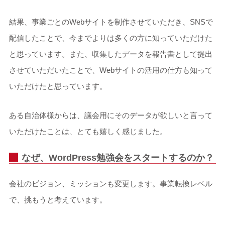
結果、事業ごとのWebサイトを制作させていただき、SNSで
配信したことで、今までよりは多くの方に知っていただけた
と思っています。また、収集したデータを報告書として提出
させていただいたことで、Webサイトの活用の仕方も知って
いただけたと思っています。
ある自治体様からは、議会用にそのデータが欲しいと言って
いただけたことは、とても嬉しく感じました。
なぜ、WordPress勉強会をスタートするのか？
会社のビジョン、ミッションも変更します。事業転換レベル
で、挑もうと考えています。