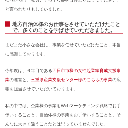
と言われたりもしていました。
地方自治体様のお仕事をさせていただけたこと
で、多くのことを学ばせていただきました。
まだまだ小さな会社に、事業を任せていただけたこと、本当
に感謝しております。
今年度は、６年目である
四日市市様の女性起業家育成支援事
業
の運営と、
三重県産業支援センター様のこちらの事業
の広
報を担当させていただいております。
私の中では、企業様の事業をWebマーケティング戦略でお手
伝いすることと、自治体様の事業をお手伝いすることと、そ
んなに大きく違うことだとは思っていませんでした。