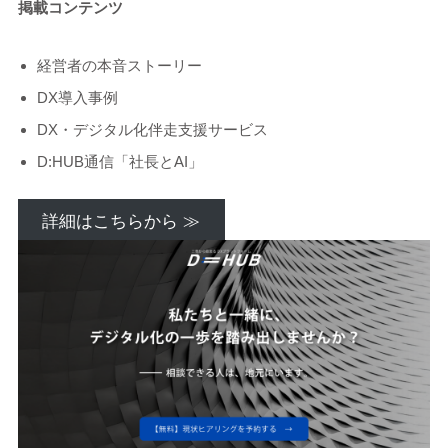
掲載コンテンツ
経営者の本音ストーリー
DX導入事例
DX・デジタル化伴走支援サービス
D:HUB通信「社長とAI」
詳細はこちらから ≫