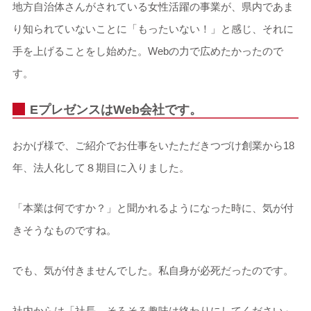
地方自治体さんがされている女性活躍の事業が、県内であま
り知られていないことに「もったいない！」と感じ、それに
手を上げることをし始めた。Webの力で広めたかったので
す。
EプレゼンスはWeb会社です。
おかげ様で、ご紹介でお仕事をいたただきつづけ創業から18
年、法人化して８期目に入りました。
「本業は何ですか？」と聞かれるようになった時に、気が付
きそうなものですね。
でも、気が付きませんでした。私自身が必死だったのです。
社内からは「社長、そろそろ趣味は終わりにしてください」