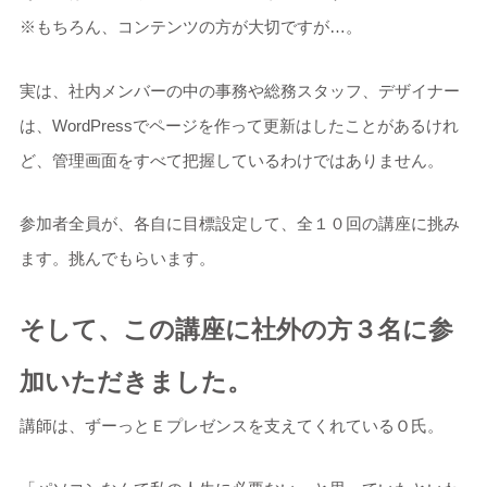
※もちろん、コンテンツの方が大切ですが…。
実は、社内メンバーの中の事務や総務スタッフ、デザイナー
は、WordPressでページを作って更新はしたことがあるけれ
ど、管理画面をすべて把握しているわけではありません。
参加者全員が、各自に目標設定して、全１０回の講座に挑み
ます。挑んでもらいます。
そして、この講座に社外の方３名に参
加いただきました。
講師は、ずーっとＥプレゼンスを支えてくれているＯ氏。