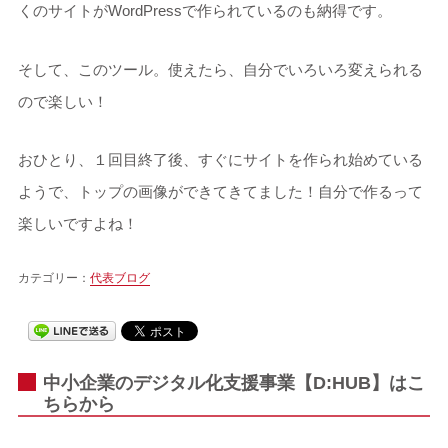
くのサイトがWordPressで作られているのも納得です。
そして、このツール。使えたら、自分でいろいろ変えられる
ので楽しい！
おひとり、１回目終了後、すぐにサイトを作られ始めている
ようで、トップの画像ができてきてました！自分で作るって
楽しいですよね！
カテゴリー：
代表ブログ
中小企業のデジタル化支援事業【D:HUB】はこ
ちらから