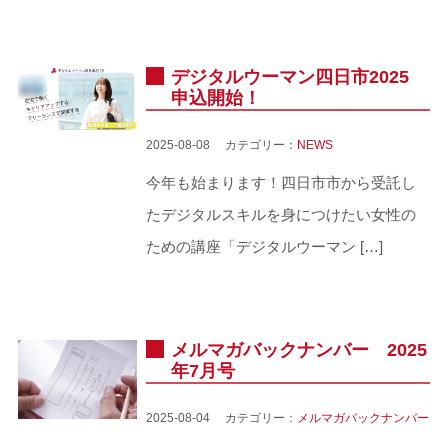
デジタルウーマン四日市2025
申込開始！
2025-08-08 カテゴリー：
NEWS
今年も始まります！四日市市から受託し
たデジタルスキルを身につけたい女性の
ための講座「デジタルウーマン […]
メルマガバックナンバー 2025
年7月号
2025-08-04 カテゴリー：
メルマガバックナンバー