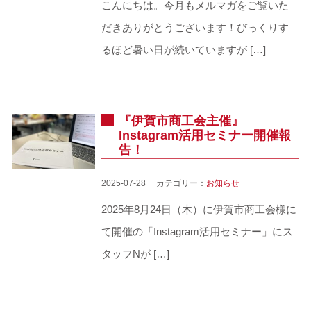
こんにちは。今月もメルマガをご覧いた
だきありがとうございます！びっくりす
るほど暑い日が続いていますが […]
『伊賀市商工会主催』
Instagram活用セミナー開催報
告！
2025-07-28 カテゴリー：
お知らせ
2025年8月24日（木）に伊賀市商工会様に
て開催の「Instagram活用セミナー」にス
タッフNが […]