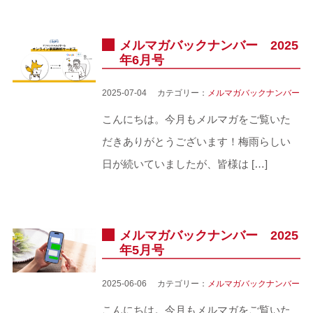
メルマガバックナンバー 2025
年6月号
2025-07-04 カテゴリー：
メルマガバックナンバー
こんにちは。今月もメルマガをご覧いた
だきありがとうございます！梅雨らしい
日が続いていましたが、皆様は […]
メルマガバックナンバー 2025
年5月号
2025-06-06 カテゴリー：
メルマガバックナンバー
こんにちは。今月もメルマガをご覧いた