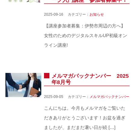
ーク入門講座 参加者募集中！
2025-09-16 カテゴリー：
お知らせ
【講座参加者募集：伊勢市周辺の方へ】
女性のためのデジタルスキルUP初級オン
ライン講座!
メルマガバックナンバー 2025
年8月号
2025-09-05 カテゴリー：
メルマガバックナンバー
こんにちは。今月もメルマガをご覧いた
だきありがとうございます！お盆を過ぎ
ましたが、まだまだ暑い日が続 […]