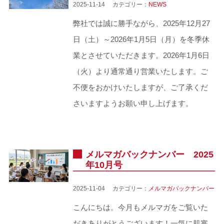
2025-11-14 カテゴリー：
NEWS
弊社では誠に勝手ながら、2025年12月27
日（土）～2026年1月5日（月）を冬季休
業とさせていただきます。2026年1月6日
（火）より通常通り営業いたします。ご
不便をおかけいたしますが、ご了承くだ
さいますようお願い申し上げます。
メルマガバックナンバー 2025
年10月号
2025-11-04 カテゴリー：
メルマガバックナンバー
こんにちは。今月もメルマガをご覧いた
だきありがとうございます！一気に肌寒