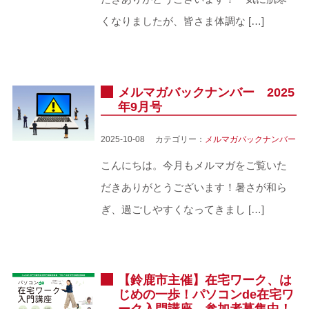
くなりましたが、皆さま体調な […]
メルマガバックナンバー 2025
年9月号
2025-10-08 カテゴリー：
メルマガバックナンバー
こんにちは。今月もメルマガをご覧いた
だきありがとうございます！暑さが和ら
ぎ、過ごしやすくなってきまし […]
【鈴鹿市主催】在宅ワーク、は
じめの一歩！パソコンde在宅ワ