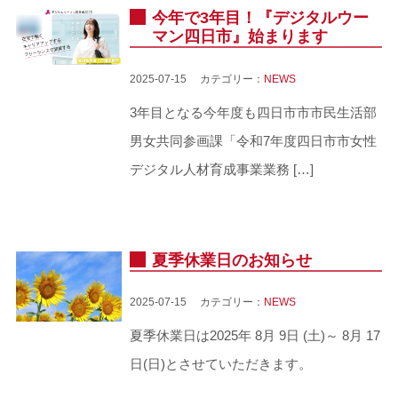
今年で3年目！『デジタルウー
マン四日市』始まります
2025-07-15 カテゴリー：
NEWS
3年目となる今年度も四日市市市民生活部
男女共同参画課「令和7年度四日市市女性
デジタル人材育成事業業務 […]
夏季休業日のお知らせ
2025-07-15 カテゴリー：
NEWS
夏季休業日は2025年 8月 9日 (土)～ 8月 17
日(日)とさせていただきます。