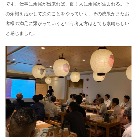
です。仕事に余裕が出来れば、働く人に余裕が生まれる。そ
の余裕を活かして次のことをやっていく、その成果がまたお
客様の満足に繋がっていくという考え方はとても素晴らしい
と感じました。