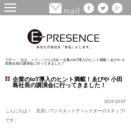
TOP
>
「無名」スタッフの心得帳
> 企業のIoT導入のヒント満載！ゑびや 小
田島社長の講演会に行ってきました！
企業のIoT導入のヒント満載！ゑびや 小田
島社長の講演会に行ってきました！
2019-10-07
こんにちは！ 見習いアシスタントディレクターのスタッフI
です。