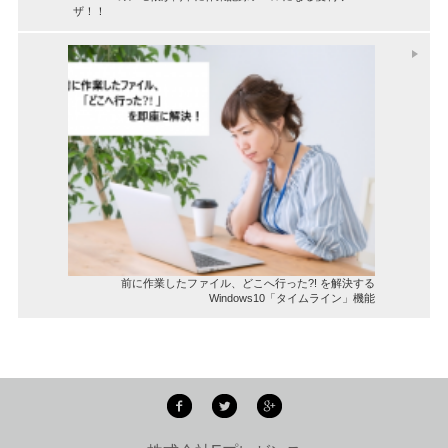
ザ！！
前に作業したファイル、どこへ行った?! を解決する
Windows10「タイムライン」機能