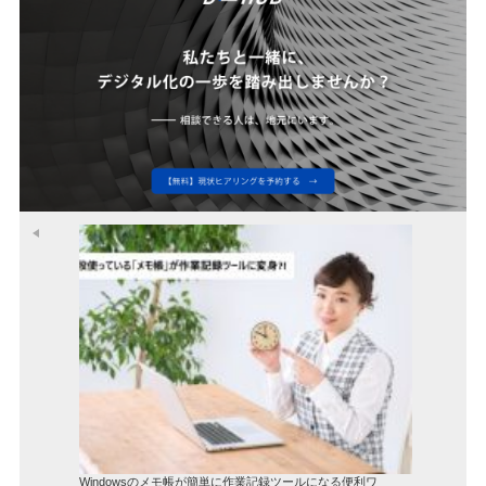
Windowsのメモ帳が簡単に作業記録ツールになる便利ワ