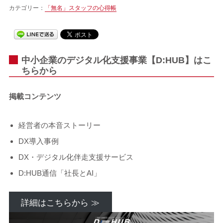
カテゴリー：
「無名」スタッフの心得帳
中小企業のデジタル化支援事業【D:HUB】はこ
ちらから
掲載コンテンツ
経営者の本音ストーリー
DX導入事例
DX・デジタル化伴走支援サービス
D:HUB通信「社長とAI」
詳細はこちらから ≫