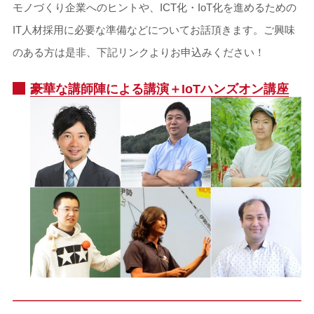
モノづくり企業へのヒントや、ICT化・IoT化を進めるための
IT人材採用に必要な準備などについてお話頂きます。ご興味
のある方は是非、下記リンクよりお申込みください！
豪華な講師陣による講演＋IoTハンズオン講座