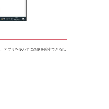
また、アプリを使わずに画像を縮小できる以