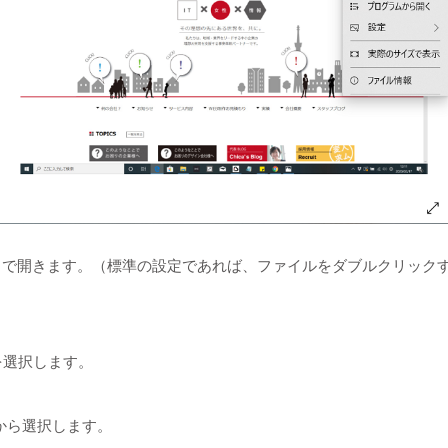
リで開きます。（標準の設定であれば、ファイルをダブルクリック
を選択します。
から選択します。