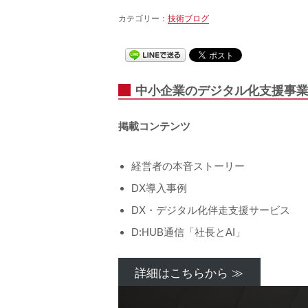
カテゴリー：
技術ブログ
中小企業のデジタル化支援事業
掲載コンテンツ
経営者の本音ストーリー
DX導入事例
DX・デジタル化伴走支援サービス
D:HUB通信「社長とAI」
詳細はこちらから ≫