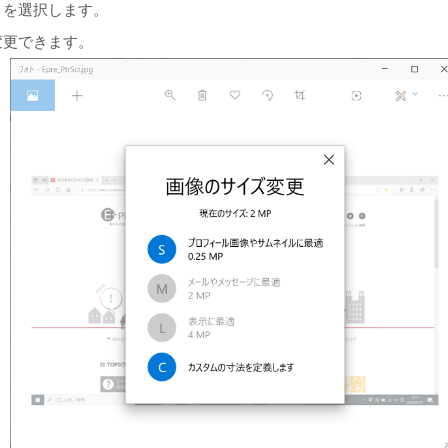
”
を選択します。
変更できます。