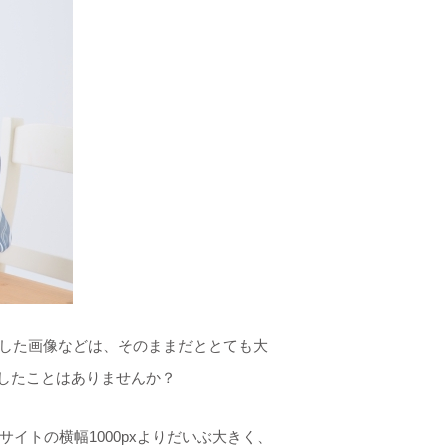
ット）した画像などは、そのままだととても大
したことはありませんか？
イトの横幅1000pxよりだいぶ大きく、