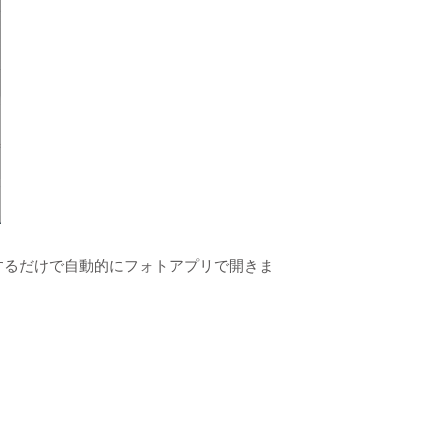
するだけで自動的にフォトアプリで開きま