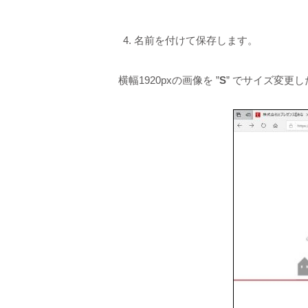
名前を付けて保存します。
横幅1920pxの画像を ”
S
” でサイズ変更し