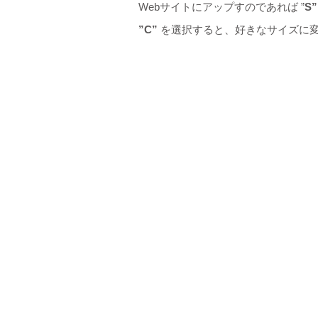
Webサイトにアップすのであれば ”
S
”C”
を選択すると、好きなサイズに