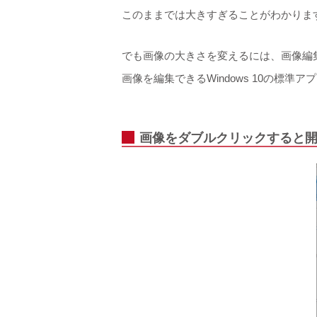
このままでは大きすぎることがわかります
でも画像の大きさを変えるには、画像編
画像を編集できるWindows 10の標準ア
画像をダブルクリックすると