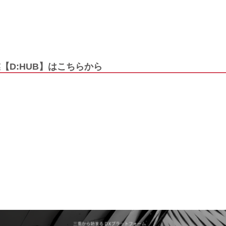
【D:HUB】はこちらから