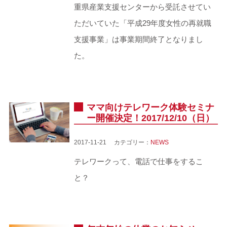
重県産業支援センターから受託させてい
ただいていた「平成29年度女性の再就職
支援事業」は事業期間終了となりまし
た。
ママ向けテレワーク体験セミナ
ー開催決定！2017/12/10（日）
2017-11-21 カテゴリー：
NEWS
テレワークって、電話で仕事をするこ
と？