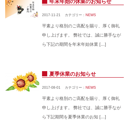
年末年始の休業のお知らせ
2017-11-21 カテゴリー：
NEWS
平素より格別のご高配を賜り、厚く御礼
申し上げます。 弊社では、誠に勝手なが
ら下記の期間を年末年始休業 […]
夏季休業のお知らせ
2017-08-01 カテゴリー：
NEWS
平素より格別のご高配を賜り、厚く御礼
申し上げます。 弊社では、誠に勝手なが
ら下記期間を夏季休業のお知 […]