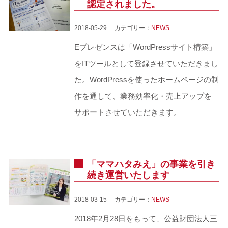
認定されました。
2018-05-29 カテゴリー：
NEWS
Eプレゼンスは「WordPressサイト構築」
をITツールとして登録させていただきまし
た。WordPressを使ったホームページの制
作を通して、業務効率化・売上アップを
サポートさせていただきます。
「ママハタみえ」の事業を引き
続き運営いたします
2018-03-15 カテゴリー：
NEWS
2018年2月28日をもって、公益財団法人三