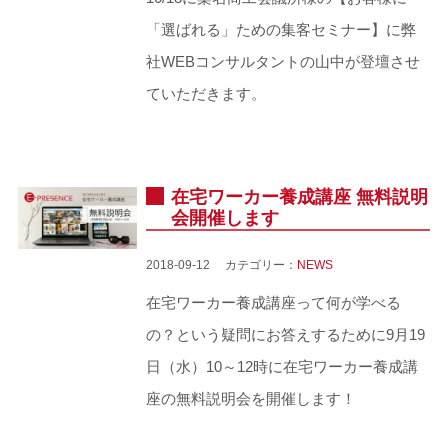
「選ばれる」ための集客セミナー】に弊
社WEBコンサルタントの山中が登壇させ
ていただきます。
在宅ワーカー養成講座 無料説明
会開催します
2018-09-12 カテゴリー：
NEWS
在宅ワーカー養成講座って何が学べる
の？という疑問にお答えするために9月19
日（水）10～12時に在宅ワーカー養成講
座の無料説明会を開催します！