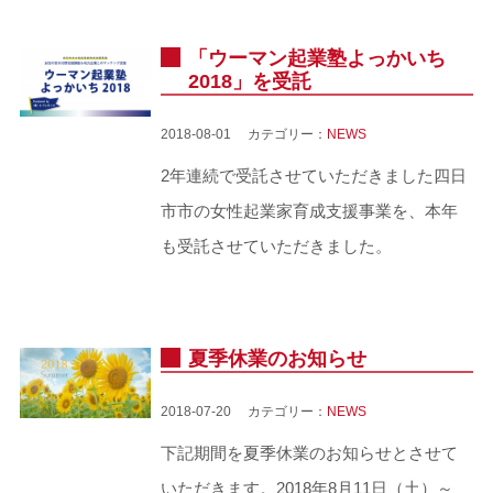
「ウーマン起業塾よっかいち
2018」を受託
2018-08-01 カテゴリー：
NEWS
2年連続で受託させていただきました四日
市市の女性起業家育成支援事業を、本年
も受託させていただきました。
夏季休業のお知らせ
2018-07-20 カテゴリー：
NEWS
下記期間を夏季休業のお知らせとさせて
いただきます。2018年8月11日（土）～