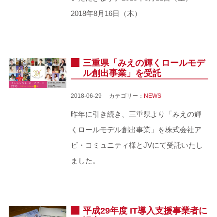
2018年8月16日（木）
三重県「みえの輝くロールモデ
ル創出事業」を受託
2018-06-29 カテゴリー：
NEWS
昨年に引き続き、三重県より「みえの輝
くロールモデル創出事業」を株式会社ア
ビ・コミュニティ様とJVにて受託いたし
ました。
平成29年度 IT導入支援事業者に