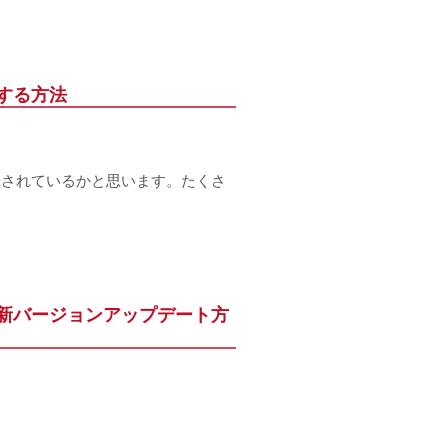
する方法
録されているかと思います。たくさ
rome最新バージョンアップデート方