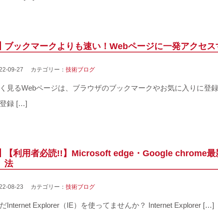
ブックマークよりも速い！Webページに一発アクセス
022-09-27 カテゴリー：
技術ブログ
く見るWebページは、ブラウザのブックマークやお気に入りに登
登録 […]
【利用者必読!!】Microsoft edge・Google ch
法
022-08-23 カテゴリー：
技術ブログ
だInternet Explorer（IE）を使ってませんか？ Internet Explorer […]