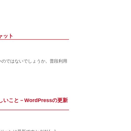
ャット
多いのではないでしょうか。普段利用
こと－WordPressの更新